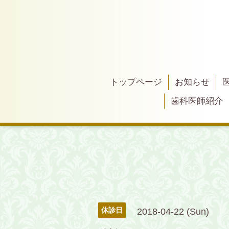
トップページ
お知らせ
歯科医師紹介
休診日
2018-04-22 (Sun)