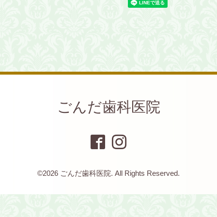
ごんだ歯科医院
©2026
ごんだ歯科医院
. All Rights Reserved.