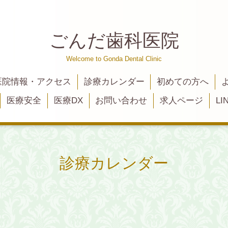
ごんだ歯科医院
Welcome to Gonda Dental Clinic
医院情報・アクセス
診療カレンダー
初めての方へ
医療安全
医療DX
お問い合わせ
求人ページ
L
診療カレンダー