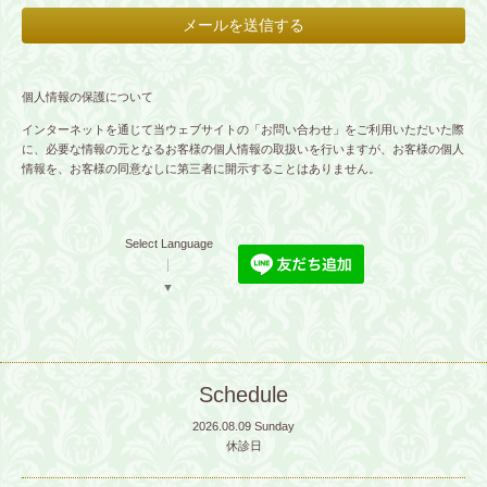
個人情報の保護について
インターネットを通じて当ウェブサイトの「お問い合わせ」をご利用いただいた際
に、必要な情報の元となるお客様の個人情報の取扱いを行いますが、お客様の個人
情報を、お客様の同意なしに第三者に開示することはありません。
Select Language
▼
Schedule
2026.08.09 Sunday
休診日