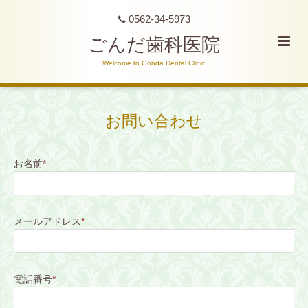
0562-34-5973
ごんだ歯科医院
Welcome to Gonda Dental Clinic
お問い合わせ
お名前
*
メールアドレス
*
電話番号
*