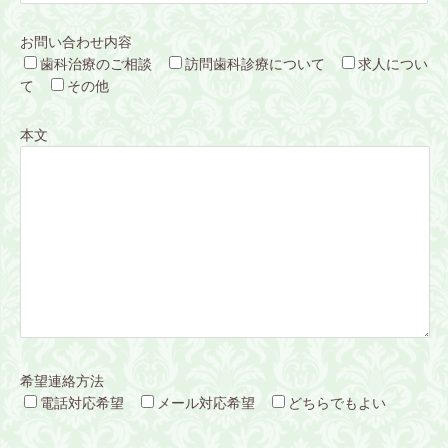
お問い合わせ内容
歯科治療のご相談
訪問歯科診療について
求人につい
て
その他
本文
希望連絡方法
電話対応希望
メール対応希望
どちらでもよい