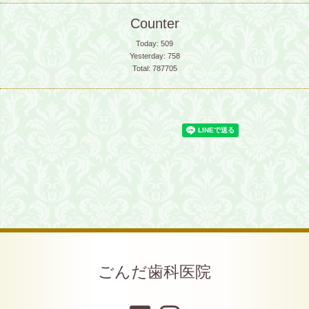
Counter
Today:
509
Yesterday:
758
Total:
787705
ごんだ歯科医院