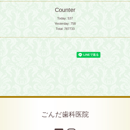
Counter
Today:
537
Yesterday:
758
Total:
787733
ごんだ歯科医院