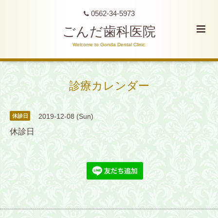
0562-34-5973
ごんだ歯科医院
Welcome to Gonda Dental Clinic
診療カレンダー
2019-12-08 (Sun)
休診日
休診日