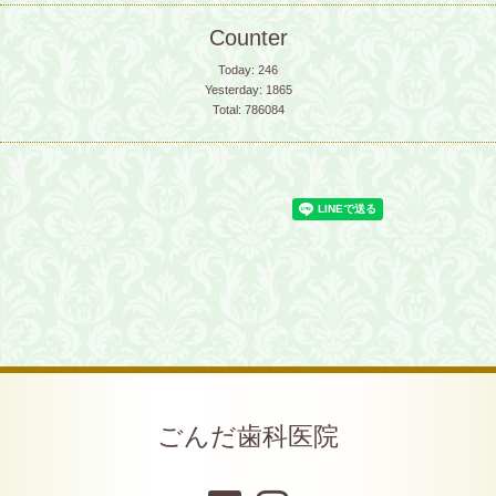
Counter
Today:
246
Yesterday:
1865
Total:
786084
ごんだ歯科医院