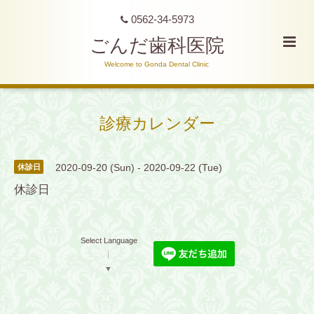
0562-34-5973
ごんだ歯科医院
Welcome to Gonda Dental Clinic
診療カレンダー
2020-09-20 (Sun) - 2020-09-22 (Tue)
休診日
休診日
Select Language
▼