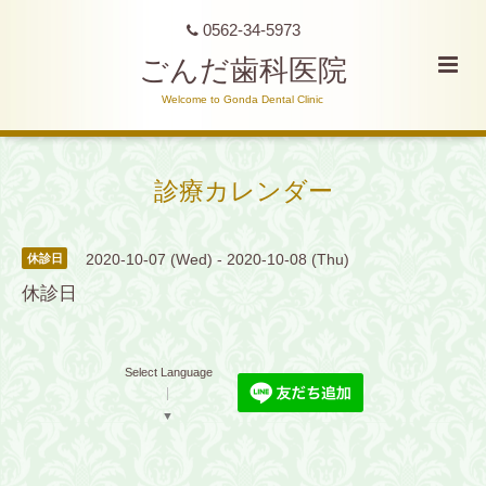
0562-34-5973
ごんだ歯科医院
Welcome to Gonda Dental Clinic
診療カレンダー
2020-10-07 (Wed) - 2020-10-08 (Thu)
休診日
休診日
Select Language
▼