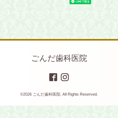
ごんだ歯科医院
©2026
ごんだ歯科医院
. All Rights Reserved.