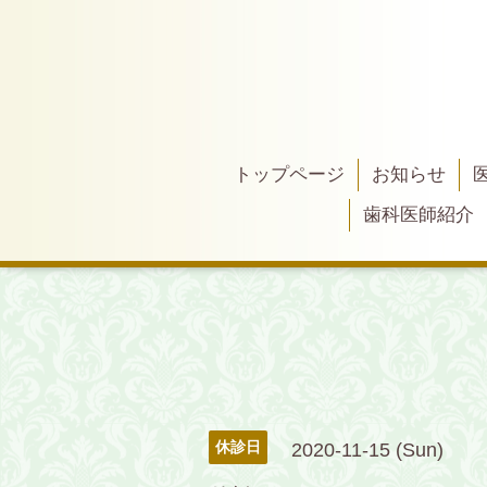
トップページ
お知らせ
歯科医師紹介
休診日
2020-11-15 (Sun)