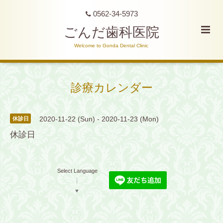
0562-34-5973
ごんだ歯科医院
Welcome to Gonda Dental Clinic
診療カレンダー
2020-11-22 (Sun) - 2020-11-23 (Mon)
休診日
休診日
Select Language
▼