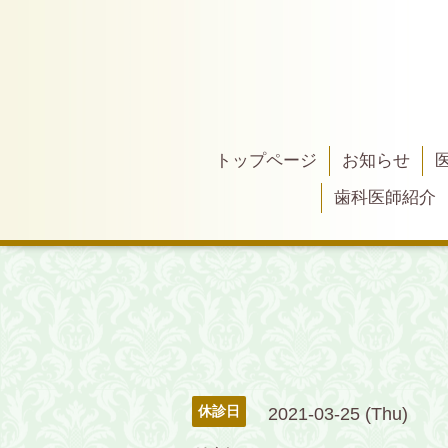
トップページ
お知らせ
歯科医師紹介
休診日
2021-03-25 (Thu)