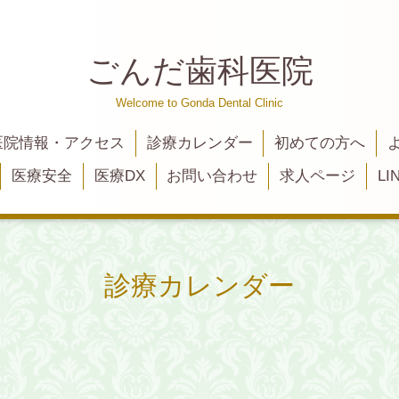
ごんだ歯科医院
Welcome to Gonda Dental Clinic
医院情報・アクセス
診療カレンダー
初めての方へ
医療安全
医療DX
お問い合わせ
求人ページ
L
診療カレンダー