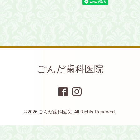
ごんだ歯科医院
©2026
ごんだ歯科医院
. All Rights Reserved.