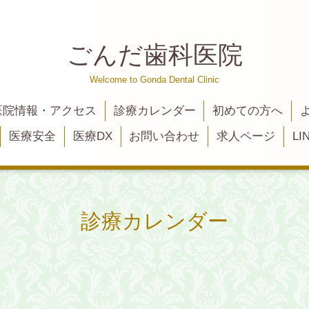
ごんだ歯科医院
Welcome to Gonda Dental Clinic
医院情報・アクセス
診療カレンダー
初めての方へ
医療安全
医療DX
お問い合わせ
求人ページ
L
診療カレンダー