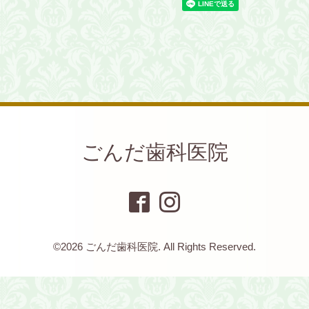
ごんだ歯科医院
©2026
ごんだ歯科医院
. All Rights Reserved.