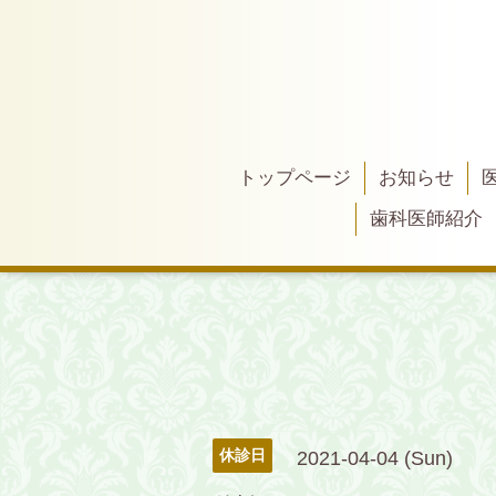
トップページ
お知らせ
歯科医師紹介
休診日
2021-04-04 (Sun)