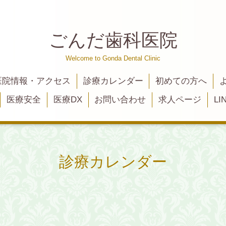
ごんだ歯科医院
Welcome to Gonda Dental Clinic
医院情報・アクセス
診療カレンダー
初めての方へ
医療安全
医療DX
お問い合わせ
求人ページ
L
診療カレンダー