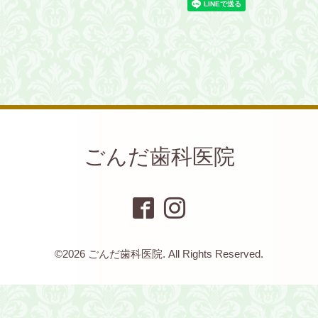
ごんだ歯科医院
©2026
ごんだ歯科医院
. All Rights Reserved.