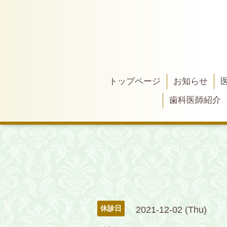
トップページ
お知らせ
歯科医師紹介
休診日
2021-12-02 (Thu)