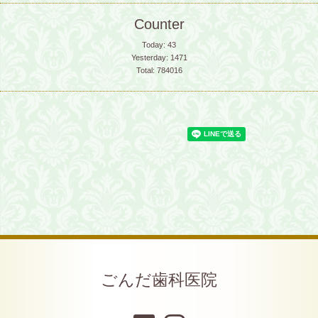
Counter
Today:
43
Yesterday:
1471
Total:
784016
ごんだ歯科医院