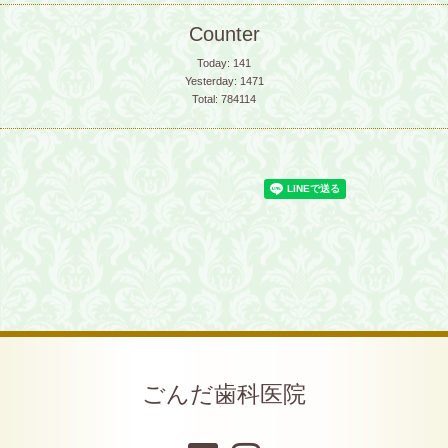
Counter
Today:
141
Yesterday:
1471
Total:
784114
ごんだ歯科医院