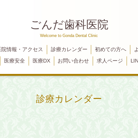
ごんだ歯科医院
Welcome to Gonda Dental Clinic
医院情報・アクセス
診療カレンダー
初めての方へ
医療安全
医療DX
お問い合わせ
求人ページ
L
診療カレンダー