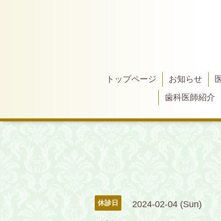
トップページ
お知らせ
歯科医師紹介
休診日
2024-02-04 (Sun)