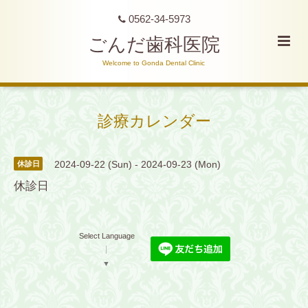
0562-34-5973
ごんだ歯科医院
Welcome to Gonda Dental Clinic
診療カレンダー
2024-09-22 (Sun) - 2024-09-23 (Mon)
休診日
休診日
Select Language
▼