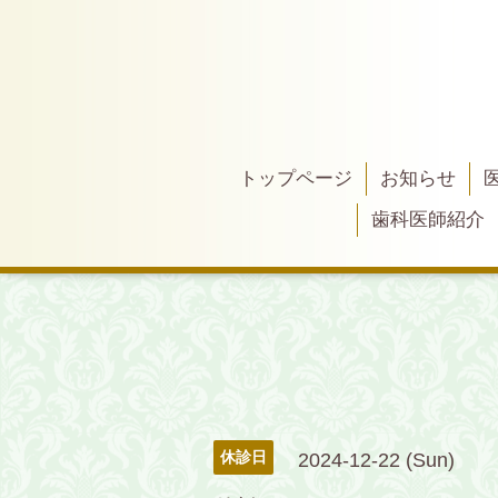
トップページ
お知らせ
歯科医師紹介
休診日
2024-12-22 (Sun)