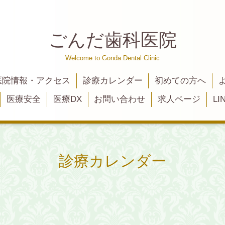
ごんだ歯科医院
Welcome to Gonda Dental Clinic
医院情報・アクセス
診療カレンダー
初めての方へ
医療安全
医療DX
お問い合わせ
求人ページ
L
診療カレンダー