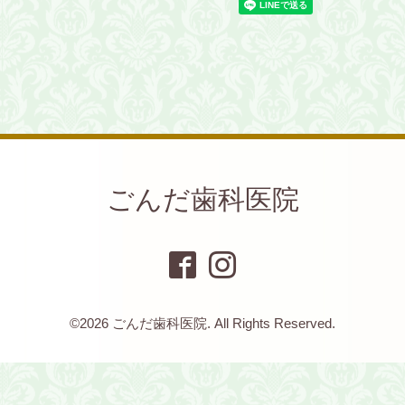
ごんだ歯科医院
©2026
ごんだ歯科医院
. All Rights Reserved.