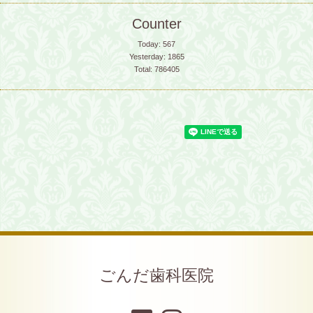
Counter
Today:
567
Yesterday:
1865
Total:
786405
ごんだ歯科医院