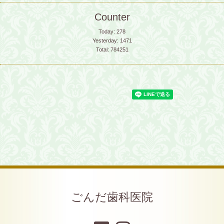
Counter
Today:
278
Yesterday:
1471
Total:
784251
ごんだ歯科医院