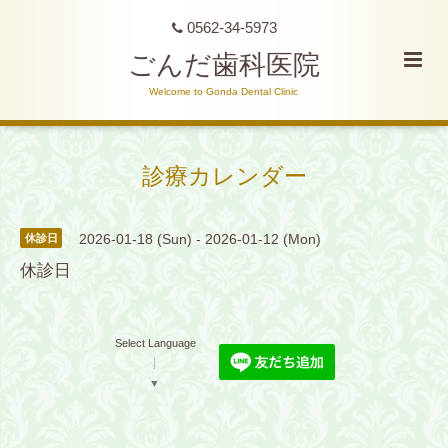
0562-34-5973
ごんだ歯科医院
Welcome to Gonda Dental Clinic
診療カレンダー
2026-01-18 (Sun) - 2026-01-12 (Mon)
休診日
休診日
Select Language
▼