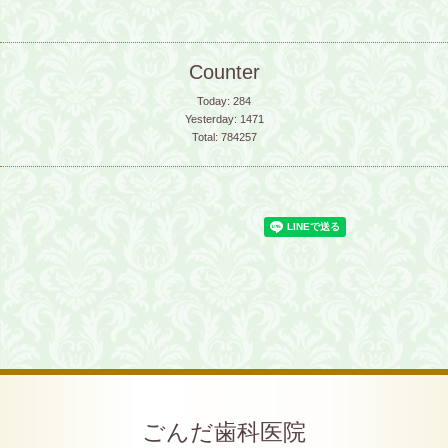
Counter
Today:
284
Yesterday:
1471
Total:
784257
ごんだ歯科医院