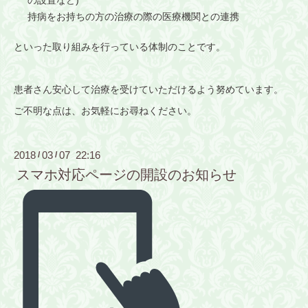
持病をお持ちの方の治療の際の医療機関との連携
といった取り組みを行っている体制のことです。
患者さん安心して治療を受けていただけるよう努めています。
ご不明な点は、お気軽にお尋ねください。
2018
03
07 22:16
/
/
スマホ対応ページの開設のお知らせ