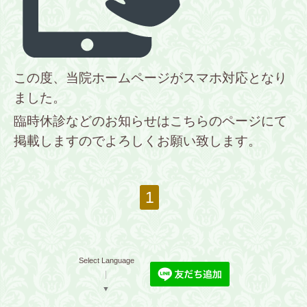
この度、当院ホームページがスマホ対応となり
ました。
臨時休診などのお知らせはこちらのページにて
掲載しますのでよろしくお願い致します。
1
Select Language
▼