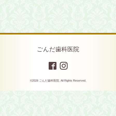
ごんだ歯科医院
©2026
ごんだ歯科医院
. All Rights Reserved.