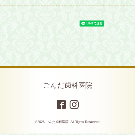
ごんだ歯科医院
©2026
ごんだ歯科医院
. All Rights Reserved.