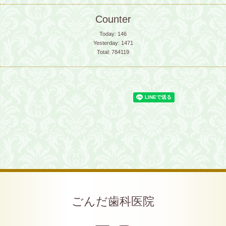
Counter
Today:
146
Yesterday:
1471
Total:
784119
ごんだ歯科医院