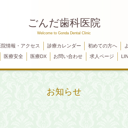
ごんだ歯科医院
Welcome to Gonda Dental Clinic
医院情報・アクセス
診療カレンダー
初めての方へ
医療安全
医療DX
お問い合わせ
求人ページ
L
お知らせ