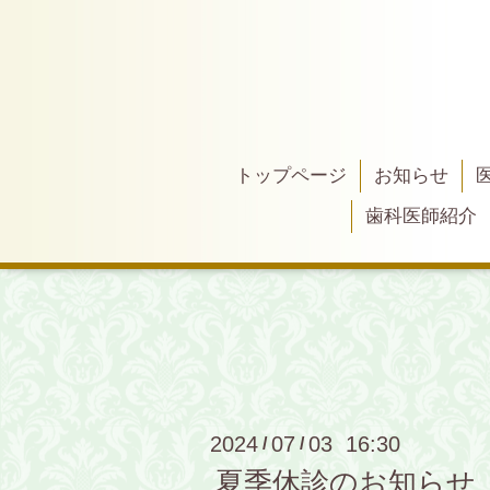
トップページ
お知らせ
歯科医師紹介
2024
07
03 16:30
/
/
夏季休診のお知らせ